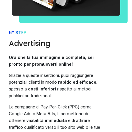
6° STEP
Advertising
Ora che la tua immagine è completa, sei
pronto per promuoverti online!
Grazie a queste inserzioni, puoi raggiungere
potenziali clienti in modo
rapido ed efficace
,
spesso a
costi inferiori
rispetto ai metodi
pubblicitari tradizionali.
Le campagne di Pay-Per-Click (PPC) come
Google Ads o Meta Ads, ti permettono di
ottenere
visibilità immediata
e di attirare
traffico qualificato verso il tuo sito web o le tue