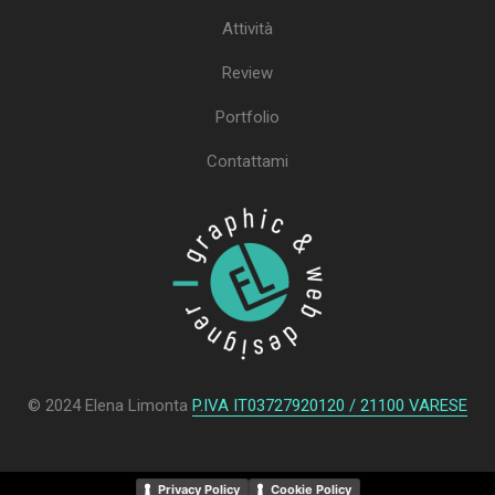
Attività
Review
Portfolio
Contattami
© 2024 Elena Limonta
P.IVA IT03727920120 / 21100 VARESE
Privacy Policy
Cookie Policy