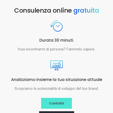
Consulenza online
gratuita
Durata 30 minuti.
Vuoi incontrarmi di persona? Fammelo sapere.
Analizziamo insieme la tua situazione attuale
Scopriamo le potenzialità di sviluppo del tuo brand.
Contatti