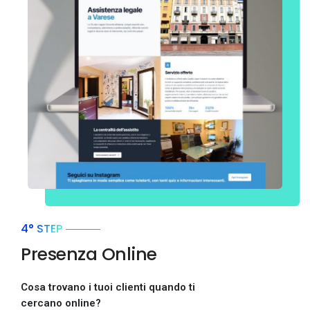
4° STEP
Presenza Online
Cosa trovano i tuoi clienti quando ti
cercano online?