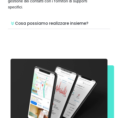
gestione dei contatti con i fornitori di supporti
specifici.
Cosa possiamo realizzare insieme?