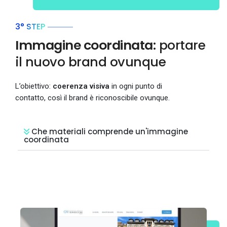
3° STEP
Immagine coordinata:
portare
il nuovo brand ovunque
L’obiettivo:
coerenza visiva
in ogni punto di
contatto, così il brand è riconoscibile ovunque.
Che materiali comprende un'immagine
coordinata