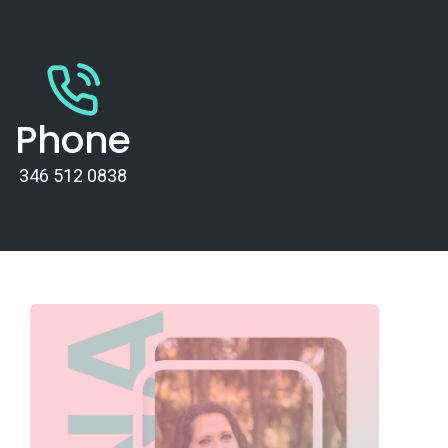
Phone
346 512 0838