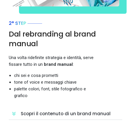
2° STEP
Dal rebranding al brand
manual
Una volta ridefinite strategia e identità, serve
fissare tutto in un
brand manual
:
chi sei e cosa prometti
tone of voice e messaggi chiave
palette colori, font, stile fotografico e
grafico
Scopri il contenuto di un brand manual