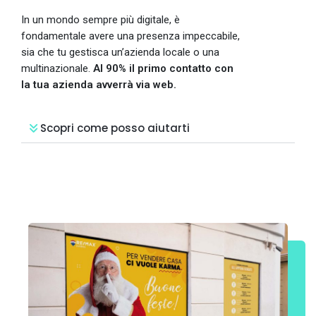
In un mondo sempre più digitale, è
fondamentale avere una presenza impeccabile,
sia che tu gestisca un’azienda locale o una
multinazionale.
Al 90% il primo contatto con
la tua azienda avverrà via web.
Scopri come posso aiutarti