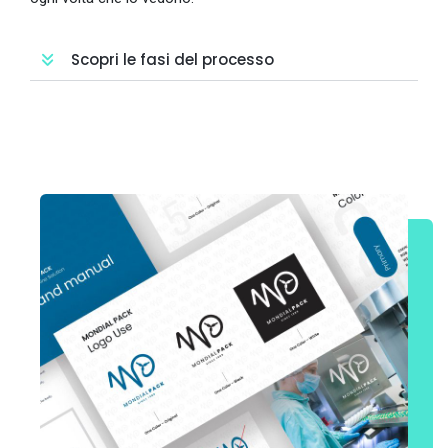
Scopri le fasi del processo