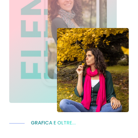
GRAFICA E OLTRE...