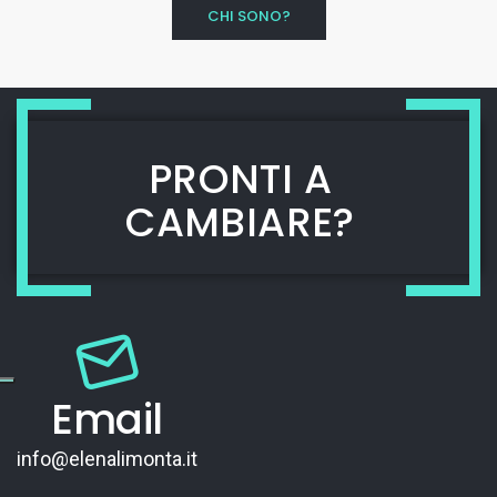
CHI SONO?
PRONTI A
CAMBIARE?
Email
info@elenalimonta.it