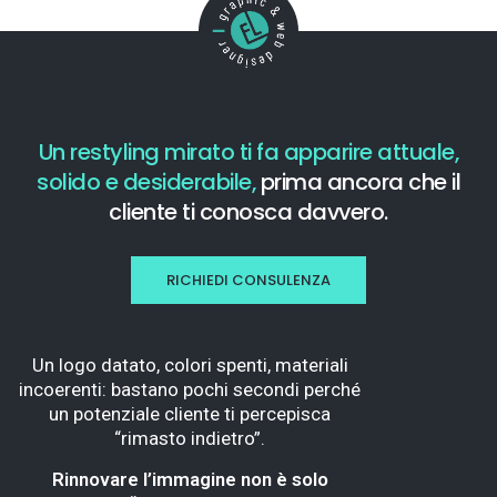
Un restyling mirato ti fa apparire attuale,
solido e desiderabile,
prima ancora che il
cliente ti conosca davvero.
RICHIEDI CONSULENZA
Un logo datato, colori spenti, materiali
incoerenti: bastano pochi secondi perché
un potenziale cliente ti percepisca
“rimasto indietro”.
Rinnovare l’immagine non è solo