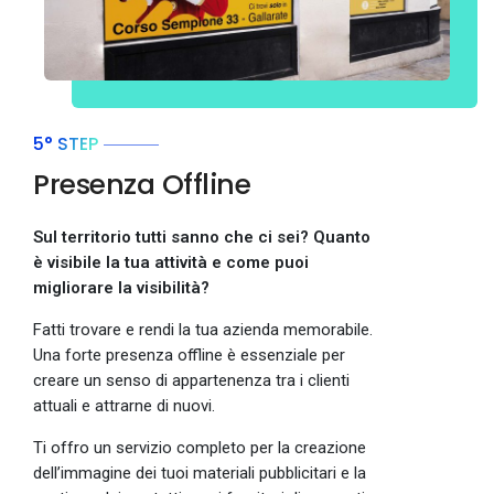
5° STEP
Presenza Offline
Sul territorio tutti sanno che ci sei? Quanto
è visibile la tua attività e come puoi
migliorare la visibilità?
Fatti trovare e rendi la tua azienda memorabile.
Una forte presenza offline è essenziale per
creare un senso di appartenenza tra i clienti
attuali e attrarne di nuovi.
Ti offro un servizio completo per la creazione
dell’immagine dei tuoi materiali pubblicitari e la