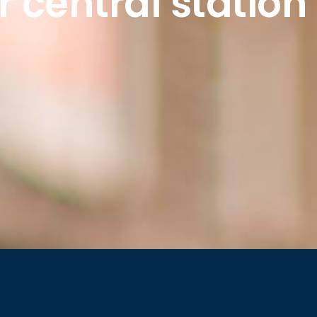
r central station