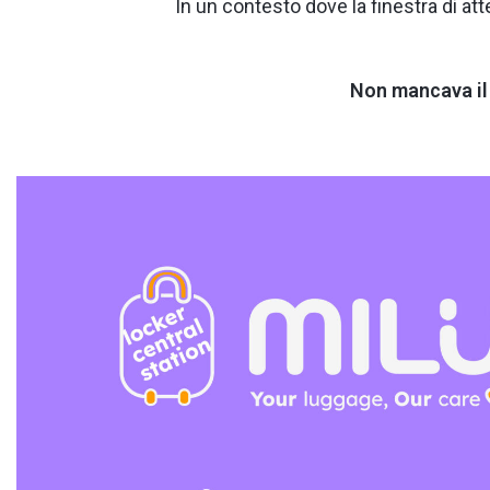
In un contesto dove la finestra di att
Non mancava il