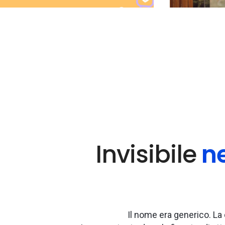
Invisibile
ne
Il nome era generico. La