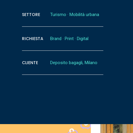
SETTORE
Turismo · Mobilità urbana
RICHIESTA
Brand · Print · Digital
CLIENTE
Deposito bagagli, Milano