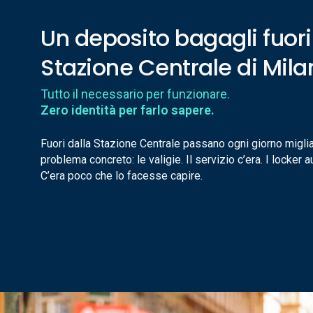
Un deposito bagagli fuori
Stazione Centrale di Mila
Tutto il necessario per funzionare.
Zero identità per farlo sapere.
Fuori dalla Stazione Centrale passano ogni giorno miglia
problema concreto: le valigie. Il servizio c’era. I locker 
C’era poco che lo facesse capire.